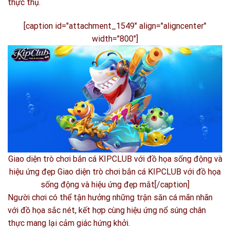
thực thụ.
[caption id="attachment_1549" align="aligncenter"
width="800"]
Giao diện trò chơi bắn cá KIPCLUB với đồ họa sống động và
hiệu ứng đẹp Giao diện trò chơi bắn cá KIPCLUB với đồ họa
sống động và hiệu ứng đẹp mắt[/caption]
Người chơi có thể tận hưởng những trận săn cá mãn nhãn
với đồ họa sắc nét, kết hợp cùng hiệu ứng nổ súng chân
thực mang lại cảm giác hứng khởi.