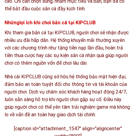
cao. Chỉ cần chọn súng, nhắm mục tiêu và bắn, bạn đã có
thể bắt đầu cuộc săn cá đầy kịch tính.
Nhữnglợi ích khi chơi bắn cá tại KIPCLUB
Khi tham gia bắn cá tại KIPCLUB, người chơi sẽ nhận được
nhiều ưu đãi hấp dẫn. Hệ thống khuyến mãi thường xuyên
với các chương trình như tặng tiền nạp lần đầu, hoàn trả
tiền thua cược hay các sự kiện săn cá nhận quà giúp người
chơi có thêm nguồn vốn để chơi lâu dài.
Nhà cái KIPCLUB cũng sở hữu hệ thống bảo mật hiện đại,
đảm bảo an toàn tuyệt đối cho thông tin và tài khoản của
người chơi. Dịch vụ chăm sóc khách hàng hoạt động 24/7,
luôn sẵn sàng hỗ trợ khi người chơi gặp sự cố. Điều này
giúp người chơi có thể yên tâm trải nghiệm game mà không
lo về vấn đề an toàn hay giao dịch tài chính.
[caption id="attachment_1547" align="aligncenter"