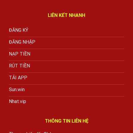
LIÊN KẾT NHANH
ĐĂNG KÝ
ĐĂNG NHẬP
NẠP TIỀN
RÚT TIỀN
TẢI APP
Sun.win
Nhat.vip
THÔNG TIN LIÊN HỆ