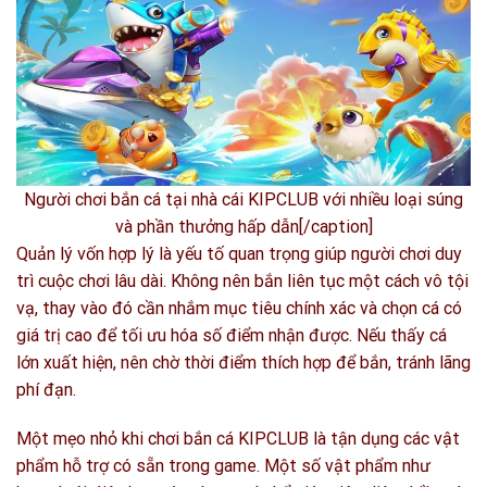
Người chơi bắn cá tại nhà cái KIPCLUB với nhiều loại súng
và phần thưởng hấp dẫn[/caption]
Quản lý vốn hợp lý là yếu tố quan trọng giúp người chơi duy
trì cuộc chơi lâu dài. Không nên bắn liên tục một cách vô tội
vạ, thay vào đó cần nhắm mục tiêu chính xác và chọn cá có
giá trị cao để tối ưu hóa số điểm nhận được. Nếu thấy cá
lớn xuất hiện, nên chờ thời điểm thích hợp để bắn, tránh lãng
phí đạn.
Một mẹo nhỏ khi chơi bắn cá KIPCLUB là tận dụng các vật
phẩm hỗ trợ có sẵn trong game. Một số vật phẩm như