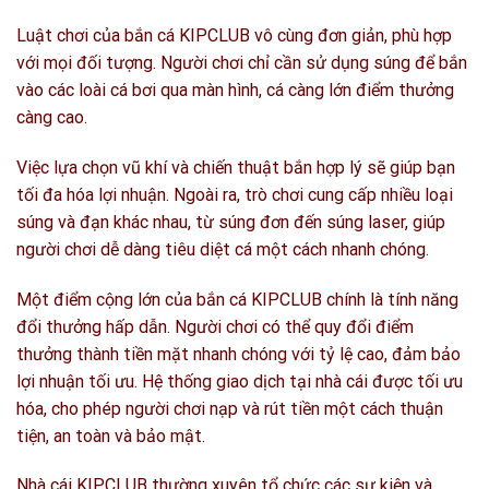
Luật chơi của bắn cá KIPCLUB vô cùng đơn giản, phù hợp
với mọi đối tượng. Người chơi chỉ cần sử dụng súng để bắn
vào các loài cá bơi qua màn hình, cá càng lớn điểm thưởng
càng cao.
Việc lựa chọn vũ khí và chiến thuật bắn hợp lý sẽ giúp bạn
tối đa hóa lợi nhuận. Ngoài ra, trò chơi cung cấp nhiều loại
súng và đạn khác nhau, từ súng đơn đến súng laser, giúp
người chơi dễ dàng tiêu diệt cá một cách nhanh chóng.
Một điểm cộng lớn của bắn cá KIPCLUB chính là tính năng
đổi thưởng hấp dẫn. Người chơi có thể quy đổi điểm
thưởng thành tiền mặt nhanh chóng với tỷ lệ cao, đảm bảo
lợi nhuận tối ưu. Hệ thống giao dịch tại nhà cái được tối ưu
hóa, cho phép người chơi nạp và rút tiền một cách thuận
tiện, an toàn và bảo mật.
Nhà cái KIPCLUB thường xuyên tổ chức các sự kiện và