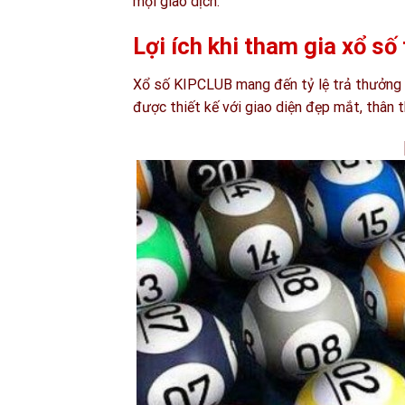
mọi giao dịch.
Lợi ích khi tham gia xổ số
Xổ số KIPCLUB mang đến tỷ lệ trả thưởng hấ
được thiết kế với giao diện đẹp mắt, thân 