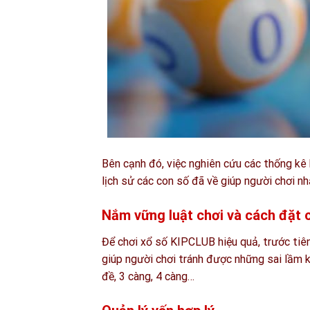
Bên cạnh đó, việc nghiên cứu các thống kê 
lịch sử các con số đã về giúp người chơi n
Nắm vững luật chơi và cách đặt 
Để chơi xổ số KIPCLUB hiệu quả, trước tiên
giúp người chơi tránh được những sai lầm k
đề, 3 càng, 4 càng…