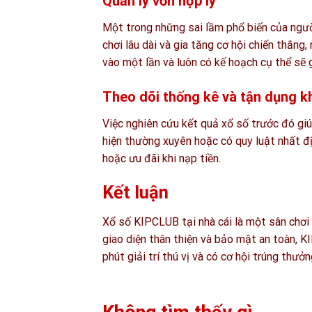
Quản lý vốn hợp lý
Một trong những sai lầm phổ biến của người
chơi lâu dài và gia tăng cơ hội chiến thắng
vào một lần và luôn có kế hoạch cụ thể sẽ g
Theo dõi thống kê và tận dụng k
Việc nghiên cứu kết quả xổ số trước đó giú
hiện thường xuyên hoặc có quy luật nhất đị
hoặc ưu đãi khi nạp tiền.
Kết luận
Xổ số KIPCLUB tại nhà cái là một sân chơi 
giao diện thân thiện và bảo mật an toàn, 
phút giải trí thú vị và có cơ hội trúng thưởn