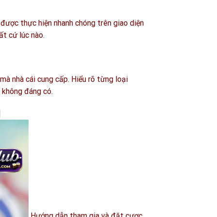
u được thực hiện nhanh chóng trên giao diện
ất cứ lúc nào.
mà nhà cái cung cấp. Hiểu rõ từng loại
m không đáng có.
]
Hướng dẫn tham gia và đặt cược