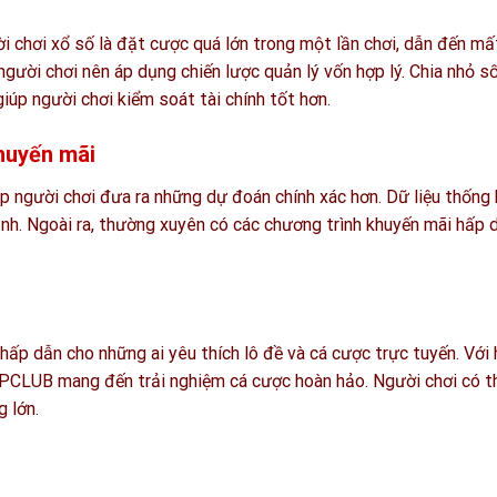
 chơi xổ số là đặt cược quá lớn trong một lần chơi, dẫn đến mấ
, người chơi nên áp dụng chiến lược quản lý vốn hợp lý. Chia nhỏ
iúp người chơi kiểm soát tài chính tốt hơn.
huyến mãi
p người chơi đưa ra những dự đoán chính xác hơn. Dữ liệu thống
nh. Ngoài ra, thường xuyên có các chương trình khuyến mãi hấp 
hấp dẫn cho những ai yêu thích lô đề và cá cược trực tuyến. Với 
KIPCLUB mang đến trải nghiệm cá cược hoàn hảo. Người chơi có t
g lớn.