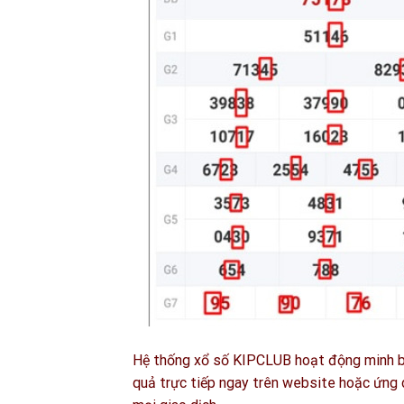
Hệ thống xổ số KIPCLUB hoạt động minh bạ
quả trực tiếp ngay trên website hoặc ứng 