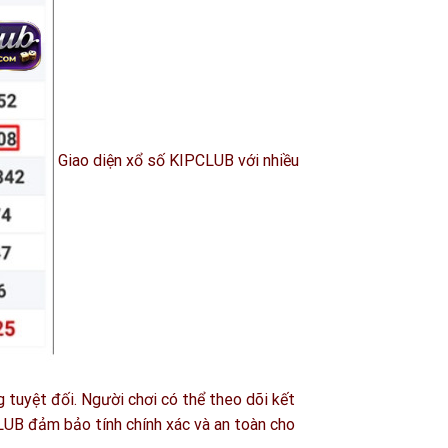
Giao diện xổ số KIPCLUB với nhiều
uyệt đối. Người chơi có thể theo dõi kết
LUB đảm bảo tính chính xác và an toàn cho